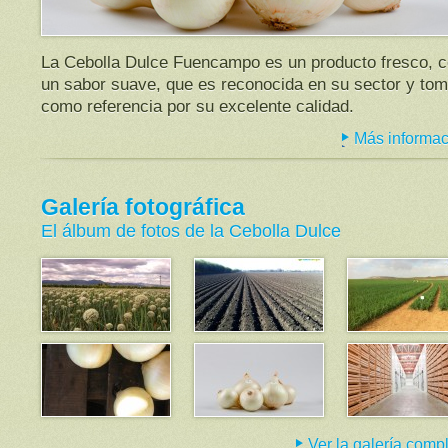
La Cebolla Dulce Fuencampo es un producto fresco, 
un sabor suave, que es reconocida en su sector y to
como referencia por su excelente calidad.
Más informac
Galería fotográfica
El álbum de fotos de la Cebolla Dulce
Ver la galería comp