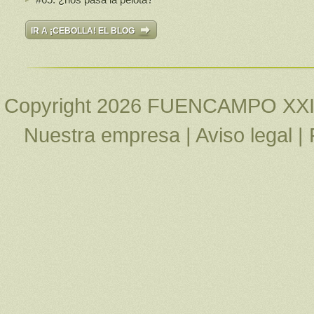
IR A ¡CEBOLLA! EL BLOG
Copyright 2026 FUENCAMPO XXI
Nuestra empresa
|
Aviso legal
|